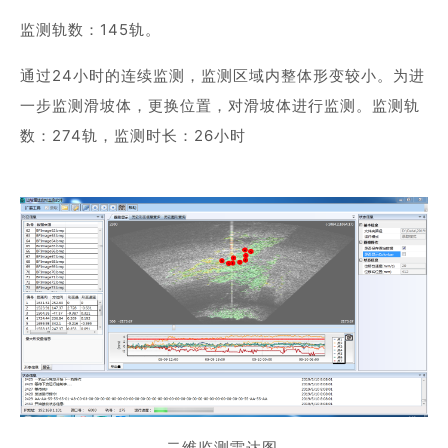
监测轨数：145轨。
通过24小时的连续监测，监测区域内整体形变较小。为进
一步监测滑坡体，更换位置，对滑坡体进行监测。监测轨
数：274轨，监测时长：26小时
二维监测雷达图