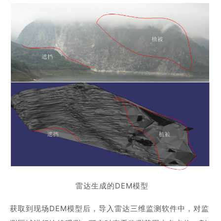
雷达生成的DEM模型
获取到现场DEM模型后，导入雷达三维监测软件中，对监