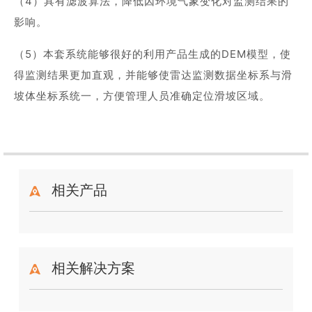
（4）具有滤波算法，降低因环境气象变化对监测结果的
影响。
（5）本套系统能够很好的利用产品生成的DEM模型，使
得监测结果更加直观，并能够使雷达监测数据坐标系与滑
坡体坐标系统一，方便管理人员准确定位滑坡区域。
相关产品
相关解决方案