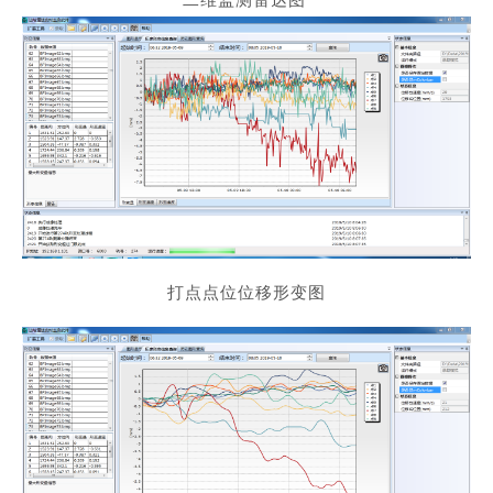
打点点位位移形变图