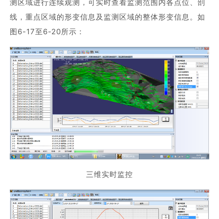
测区域进行连续观测，可实时查看监测范围内各点位、剖
线，重点区域的形变信息及监测区域的整体形变信息。如
图6-17至6-20所示：
三维实时监控