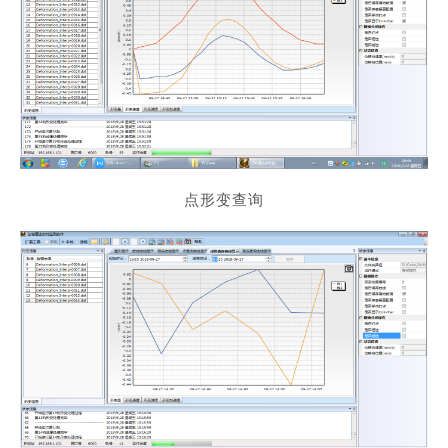
点形变查询