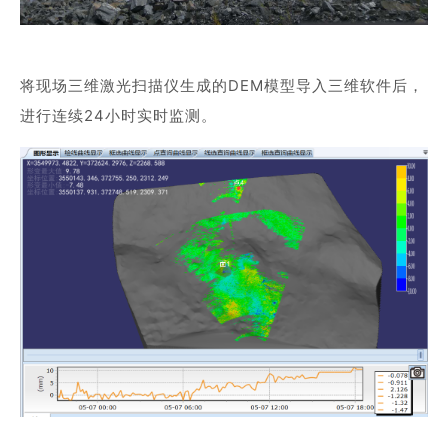
将现场三维激光扫描仪生成的DEM模型导入三维软件后，
进行连续24小时实时监测。