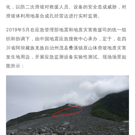
化，以防二次滑坡对救援人员、设备的安全造成威胁，对
滑坡体利用地基合成孔径雷达进行实时监测。
2019年5月在应急管理部地震和地质灾害救援司的统一组
织和协调下，由中国地震应急搜救中心承办，定于，在四
川省阿坝藏族羌族自治州茂县叠溪镇原山体滑坡地质灾害
发生地周边，开展应急监测设备实验性测试。现场场景如
图所示：