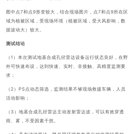
图中点7和点9形变较大，结合现场图片，点7和点9所在区
域为植被区域，受现场环境（植被区域，受大风影响，数
据波动大）较大。
测试结论
（1）本次测试地基合成孔径雷达设备运行状态良好，在野
外可快速布设，达到快速、实时、非接触、高精度监测要
求；
（2）PS点动态筛选，监测结果不够现场救援车辆，人员
活动影响；
（3）地基合成孔径雷达主动发射雷达波，可以有效穿透
雨、雾，不受因素干扰。