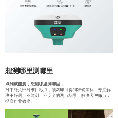
商业道德与反腐败政策
测绘产品
投资者关系
三维智能
加入华测
海洋测绘
精准农业
想测哪里测哪里
点到就能测，想测哪里测哪里，
对中杆尖部对准目标点，倾斜即可得到准确坐标；专注解
决不好测、不能测、不安全的测点场景，解决客户痛点，
提高作业效率。