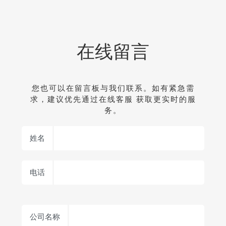
在线留言
您也可以在留言板与我们联系。如有紧急需
求，建议优先通过在线客服 获取更实时的服
务。
姓名
电话
公司名称