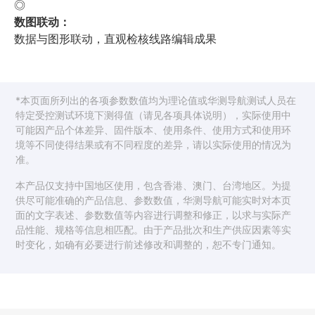
◎
数图联动：
数据与图形联动，直观检核线路编辑成果
*本页面所列出的各项参数数值均为理论值或华测导航测试人员在
特定受控测试环境下测得值（请见各项具体说明），实际使用中
可能因产品个体差异、固件版本、使用条件、使用方式和使用环
境等不同使得结果或有不同程度的差异，请以实际使用的情况为
准。
本产品仅支持中国地区使用，包含香港、澳门、台湾地区。为提
供尽可能准确的产品信息、参数数值，华测导航可能实时对本页
面的文字表述、参数数值等内容进行调整和修正，以求与实际产
品性能、规格等信息相匹配。由于产品批次和生产供应因素等实
时变化，如确有必要进行前述修改和调整的，恕不专门通知。