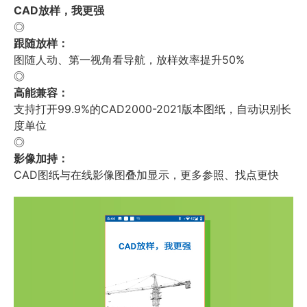
CAD放样，我更强
◎
跟随放样：
图随人动、第一视角看导航，放样效率提升50%
◎
高能兼容：
支持打开99.9%的CAD2000-2021版本图纸，自动识别长
度单位
◎
影像加持：
CAD图纸与在线影像图叠加显示，更多参照、找点更快