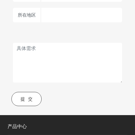
所在地区
提交
产品中心