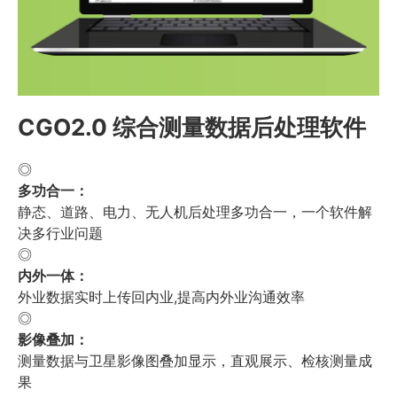
CGO2.0 综合测量数据后处理软件
◎
多功合一：
静态、道路、电力、无人机后处理多功合一，一个软件解
决多行业问题
◎
内外一体：
外业数据实时上传回内业,提高内外业沟通效率
◎
影像叠加：
测量数据与卫星影像图叠加显示，直观展示、检核测量成
果