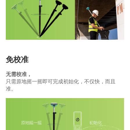
免校准
无需校准，
只需原地摇一摇即可完成初始化，不仅快，而且
准。