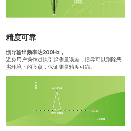
精度可靠
惯导输出频率达200Hz，
避免用户操作过快引起测量误差；惯导可以剔除恶
劣环境下的飞点，保证测量精度可靠。