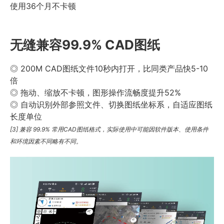
使用36个月不卡顿
无缝兼容99.9% CAD图纸
◎ 200M CAD图纸文件10秒内打开，比同类产品快5-10
倍
◎ 拖动、缩放不卡顿，图形操作流畅度提升52%
◎ 自动识别外部参照文件、切换图纸坐标系，自适应图纸
长度单位
[3] 兼容 99.9% 常用CAD图纸格式，实际使用中可能因软件版本、使用条件
和环境因素不同略有不同。