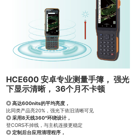
HCE600 安卓专业测量手簿， 强光
下显示清晰， 36个月不卡顿
◎ 高达600nits的平均亮度，
比同类产品亮20%，强光下依旧清晰可见
◎ 采用8天线360°环绕设计，
登CORS不掉线，与主机连接更稳定
◎ 定制后台应用清理程序，