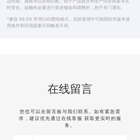
品性能、规格等信息相匹配。由于产品批次和生产供应因素等实
时变化，如确有必要进行前述修改和调整的，恕不专门通知。
*兼容 99.9% 常用CAD图纸格式，实际使用中可能因软件版本使
用条件和环境因素不同略有不同。
在线留言
您也可以在留言板与我们联系。如有紧急需
求，建议优先通过在线客服 获取更实时的服
务。