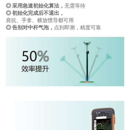
◎ 采用急速初始化算法，
无需等待
◎ 初始化完成后不退出，
肩抗、手拿、横放惯导都可用
◎ 告别对中杆气泡，
点到即测，精度可靠