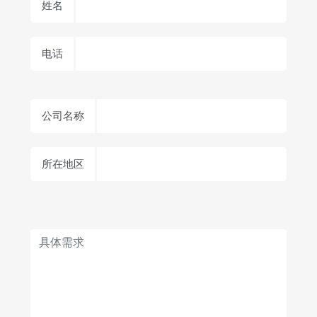
姓名
电话
公司名称
所在地区