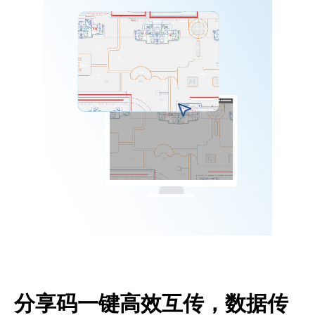
分享码一键高效互传，数据传