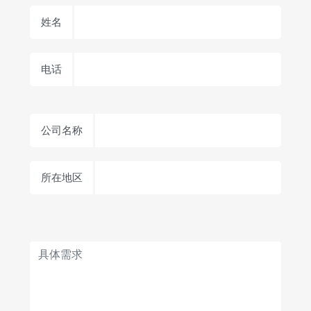
姓名
电话
公司名称
所在地区