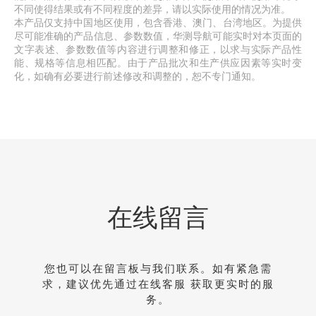
不同使得结果或有不同程度的差异，请以实际使用的情况为准。 
本产品仅支持中国地区使用，包含香港、澳门、台湾地区。为提供
尽可能准确的产品信息、参数数值，华测导航可能实时对本页面的
文字表述、参数数值等内容进行调整和修正，以求与实际产品性
能、规格等信息相匹配。由于产品批次和生产供应因素等实时变
化，如确有必要进行前述修改和调整的，恕不专门通知。
在线留言
您也可以在留言板与我们联系。如有紧急需
求，建议优先通过在线客服 获取更实时的服
务。