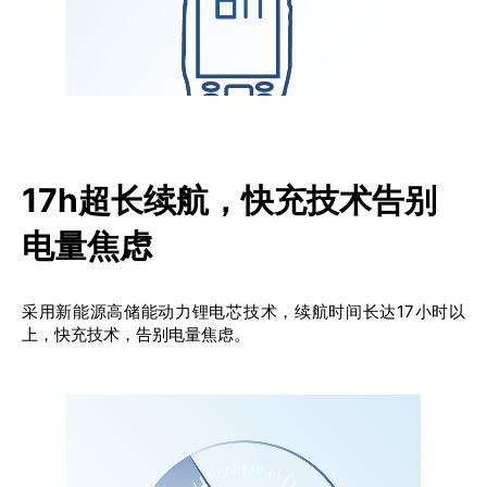
17h超长续航，快充技术告别
电量焦虑
采用新能源高储能动力锂电芯技术，续航时间长达17小时以
上，快充技术，告别电量焦虑。