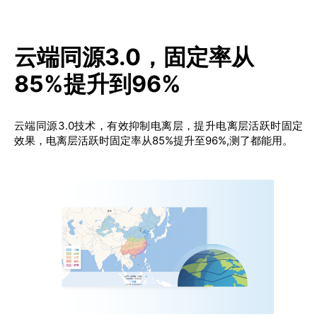
云端同源3.0，固定率从
85%提升到96%
云端同源3.0技术，有效抑制电离层，提升电离层活跃时固定
效果，电离层活跃时固定率从85%提升至96%,测了都能用。