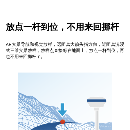
放点一杆到位，不用来回挪杆
AR实景导航和视觉放样，远距离大箭头指方向，近距离沉浸
式三维实景放样，放样点直接标在地面上，放点一杆到位，再
也不用来回挪杆了。