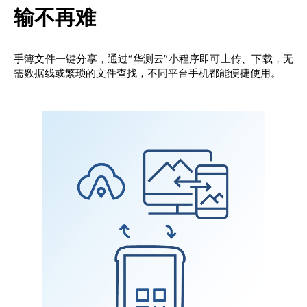
输不再难
手簿文件一键分享，通过“华测云”小程序即可上传、下载，无
需数据线或繁琐的文件查找，不同平台手机都能便捷使用。