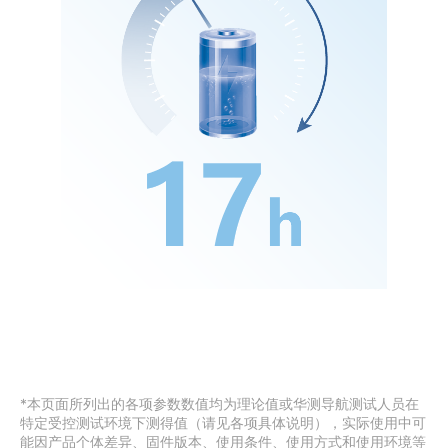
*本页面所列出的各项参数数值均为理论值或华测导航测试人员在
特定受控测试环境下测得值（请见各项具体说明），实际使用中可
能因产品个体差异、固件版本、使用条件、使用方式和使用环境等