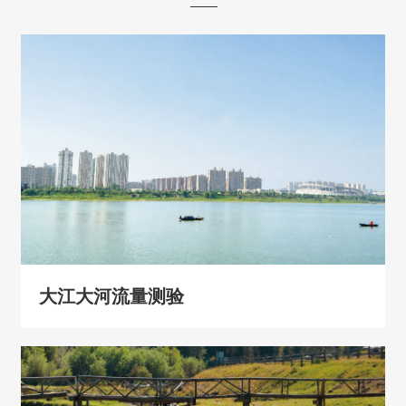
大江大河流量测验