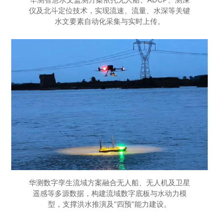
仪及北斗定位技术，实现流速、流量、水深等关键
水文要素自动化采集与实时上传。
华测数字孪生流域方案融合无人船、无人机及卫星
遥感等多源数据，构建流域数字底板与水动力模
型，支撑洪水推演及“四预”能力建设。