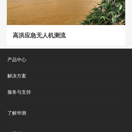
高洪应急无人机测流
产品中心
解决方案
服务与支持
产品支持
了解华测
服务支持
公司介绍