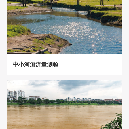
中小河流流量测验