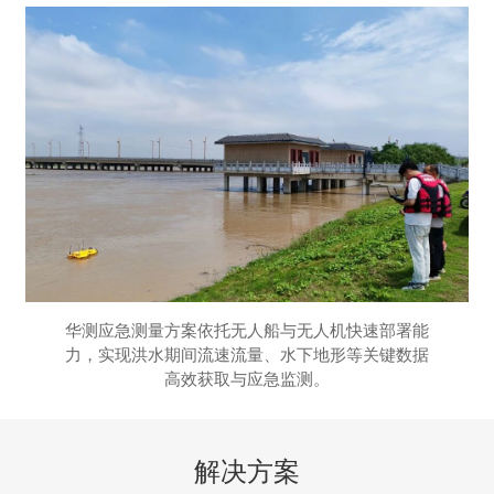
华测应急测量方案依托无人船与无人机快速部署能
力，实现洪水期间流速流量、水下地形等关键数据
高效获取与应急监测。
解决方案