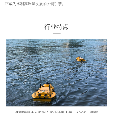
正成为水利高质量发展的关键引擎。
行业特点
华测智慧水文监测方案依托无人船、ADCP、测深