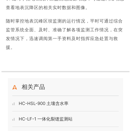
查看地表沉降区的相关实时数据和图像。
随时掌控地表沉峰区坝监测的运行情况，平时可通过综合
监管系统全面、及时、准确了解各项监测工作情况，在突
发情况下，迅速调阅第一手资料及时指挥应急处置与救
援。
相关产品
HC-HSL-900 土壤含水率
HC-LF-1 一体化裂缝监测站