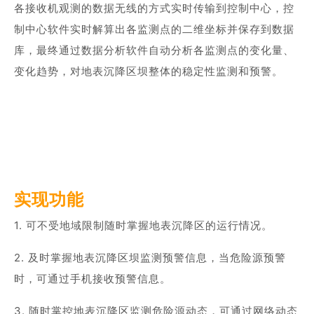
各接收机观测的数据无线的方式实时传输到控制中心，控
制中心软件实时解算出各监测点的二维坐标并保存到数据
库，最终通过数据分析软件自动分析各监测点的变化量、
变化趋势，对地表沉降区坝整体的稳定性监测和预警。
实现功能
1. 可不受地域限制随时掌握地表沉降区的运行情况。
2. 及时掌握地表沉降区坝监测预警信息，当危险源预警
时，可通过手机接收预警信息。
3. 随时掌控地表沉降区监测危险源动态，可通过网络动态