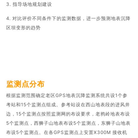
3. 指导场地规划建设
4. 对比评价不同条件下的监测数据，进一步预测地表沉降
区坝变形的趋势
监测点分布
根据监测范围确定老区GPS地表沉降监测系统共设1个参
考站和15个监测点组成。参考站设在西山地表段的进风井
边，15个监测点按照监测网的布设要求，老鸦岭地表布设
5个监测点，西狮子山地表布设5个监测点，东狮子山地表
布设5个监测点。在各GPS监测点上安置X300M 接收机