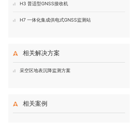
H3 普适型GNSS接收机
H7 一体化集成供电式GNSS监测站
相关解决方案
采空区地表沉降监测方案
相关案例