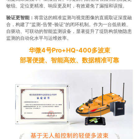
敏锐、定位更精准、响应更及时，有效避免了漏报和误报。
验证更智能：
将雷达的精准监测与视觉图像的直观取证深度融
合，构建了“监测-告警-验证”的闭环机制。作为一台低依赖、
自驱动、可联动的智能监测设备，显著提升了堤防构筑物隐患
监测的自动化水平与运维效率。
华微4号Pro+HQ-400多波束
部署便捷、智能高效、数据精准可靠