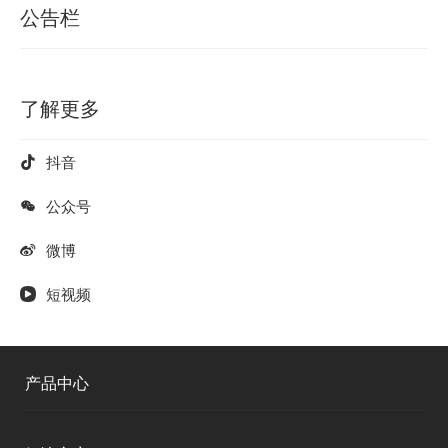
公告栏
了解更多
抖音
公众号
微博
短视频
产品中心
测绘RTK