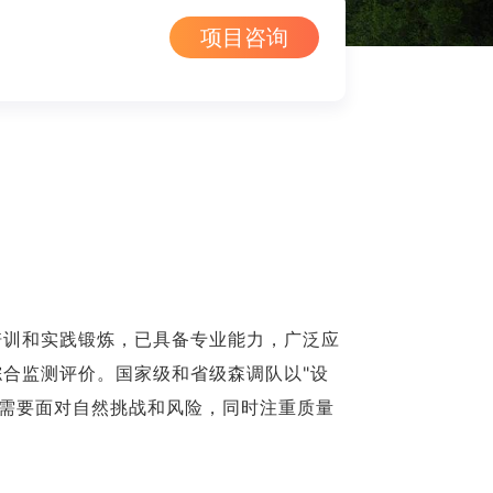
项目咨询
培训和实践锻炼，已具备专业能力，广泛应
合监测评价。国家级和省级森调队以"设
动，需要面对自然挑战和风险，同时注重质量