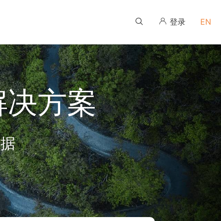
登录
EN
伙伴培训学习平台
伙伴培训学习平台
伙伴培训学习平台
伙伴培训学习平台
伙伴培训学习平台
伙伴培训学习平台
解决方案
数据