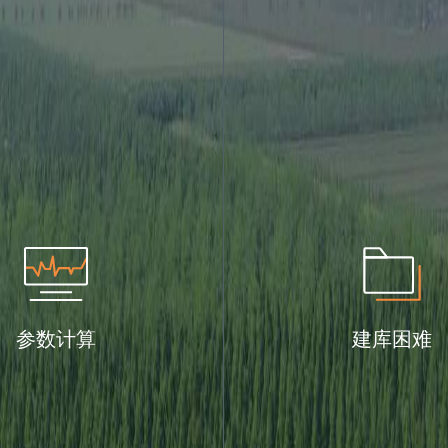
参数计算
建库困难