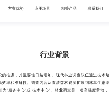
方案优势
应用场景
相关产品
联系我们
行业背景
设的推进，其重要性日益增加。现代林业调查队伍通过技术
高效率和准确性。调查内容从查清森林资源扩展到林草生态综
级则为"服务中心"或"技术中心"。林业调查是一项高强度劳