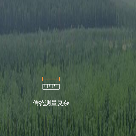
传统测量复杂