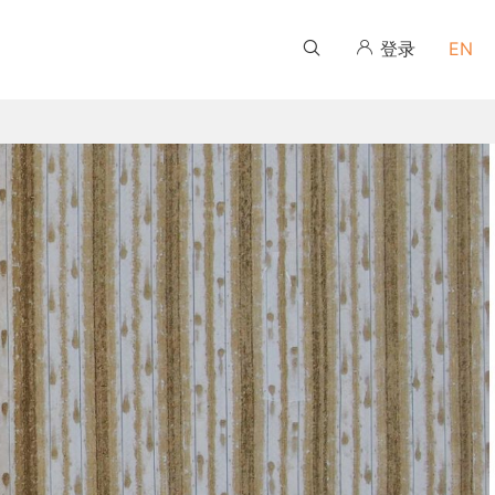
登录
EN
伙伴培训学习平台
伙伴培训学习平台
伙伴培训学习平台
伙伴培训学习平台
伙伴培训学习平台
伙伴培训学习平台