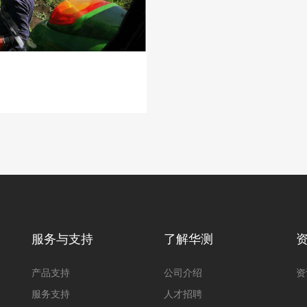
服务与支持
了解华测
产品支持
公司介绍
资
服务支持
人才招聘