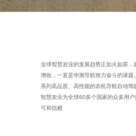
全球智慧农业的发展趋势正如火如荼，
增收，一直是华测导航致力奋斗的课题
系列高品质、高性能的农机导航自动驾
智慧农业为全球60多个国家的众多用
可和信赖