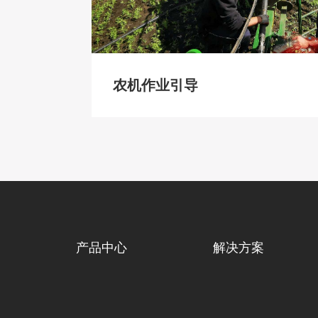
农机作业引导
产品中心
解决方案