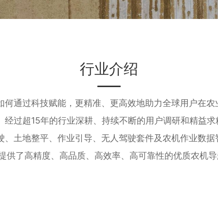
行业介绍
如何通过科技赋能，更精准、更高效地助力全球用户在农
。经过超15年的行业深耕、持续不断的用户调研和精益
驶、土地整平、作业引导、无人驾驶套件及农机作业数据
户提供了高精度、高品质、高效率、高可靠性的优质农机