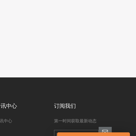
资讯中心
订阅我们
讯中心
第一时间获取最新动态