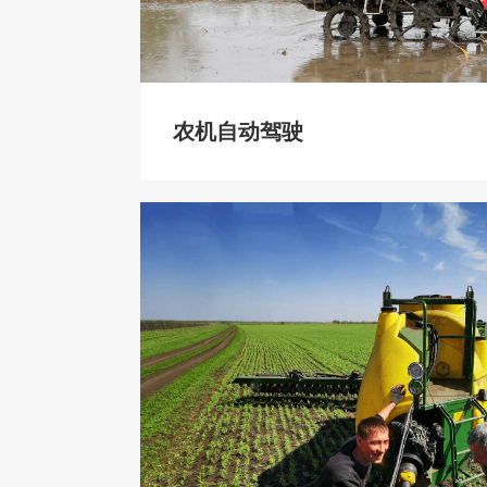
农机自动驾驶