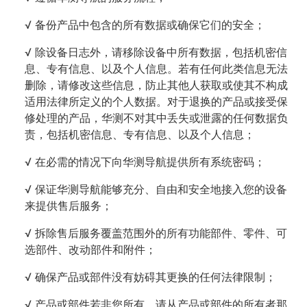
√ 备份产品中包含的所有数据或确保它们的安全；
√ 除设备日志外，请移除设备中所有数据，包括机密信
息、专有信息、以及个人信息。若有任何此类信息无法
删除，请修改这些信息，防止其他人获取或使其不构成
适用法律所定义的个人数据。对于退换的产品或接受保
修处理的产品，华测不对其中丢失或泄露的任何数据负
责，包括机密信息、专有信息、以及个人信息；
√ 在必需的情况下向华测导航提供所有系统密码；
√ 保证华测导航能够充分、自由和安全地接入您的设备
来提供售后服务；
√ 拆除售后服务覆盖范围外的所有功能部件、零件、可
选部件、改动部件和附件；
√ 确保产品或部件没有妨碍其更换的任何法律限制；
√ 产品或部件若非您所有，请从产品或部件的所有者那