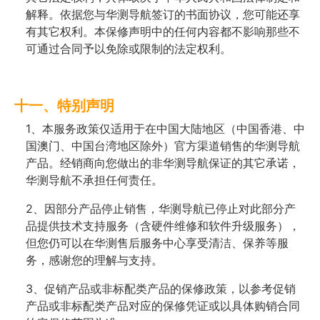
解释。依据您与华测导航签订的书面协议，您可能还享
有其它权利。本保修声明中的任何内容都不影响那些不
可通过合同予以免除或限制的法定权利。
十一、特别声明
1、本服务政策仅适用于在中国大陆地区（中国香港、中
国澳门、中国台湾地区除外）官方渠道销售的华测导航
产品。经销商向您做出的非华测导航保证的其它承诺，
华测导航不承担任何责任。
2、因部分产品停止销售，华测导航已停止对此部分产
品提供技术支持服务（含硬件维修和软件升级服务），
但您仍可以在华测售后服务中心享受清洁、保养等服
务，感谢您的理解与支持。
3、促销产品或非标配类产品的保修政策，以参考促销
产品或非标配类产品对应的保修凭证或以具体购销合同