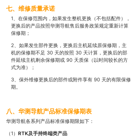
七、维修质量承诺
1、在保修范围内，如果发生整机更换（不包括配件），
更换后的产品按照华测导航售后服务政策规定重新计算
保修期；
2、如果发生部件更换，更换后主机延续原保修期，主
机的保修期不足 30 天的按照 30 天计算，更换后的部
件延续主机剩余保修期或 90 天质保（以时间较长的方
式为准）；
3、保外维修更换后的部件或附件享有 90 天的有限保修
期。
八、华测导航产品标准保修期表
华测导航各系列产品标准保修期限如下：
（1）
RTK及手持终端类产品