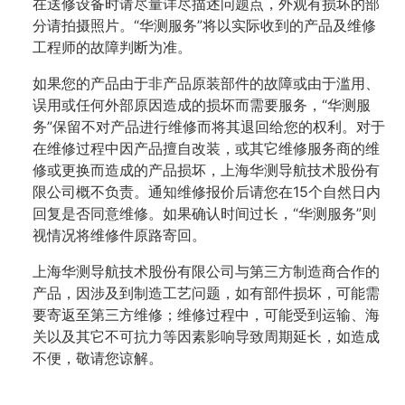
在送修设备时请尽量详尽描述问题点，外观有损坏的部
分请拍摄照片。“华测服务”将以实际收到的产品及维修
工程师的故障判断为准。
如果您的产品由于非产品原装部件的故障或由于滥用、
误用或任何外部原因造成的损坏而需要服务，“华测服
务”保留不对产品进行维修而将其退回给您的权利。对于
在维修过程中因产品擅自改装，或其它维修服务商的维
修或更换而造成的产品损坏，上海华测导航技术股份有
限公司概不负责。通知维修报价后请您在15个自然日内
回复是否同意维修。如果确认时间过长，“华测服务”则
视情况将维修件原路寄回。
上海华测导航技术股份有限公司与第三方制造商合作的
产品，因涉及到制造工艺问题，如有部件损坏，可能需
要寄返至第三方维修；维修过程中，可能受到运输、海
关以及其它不可抗力等因素影响导致周期延长，如造成
不便，敬请您谅解。