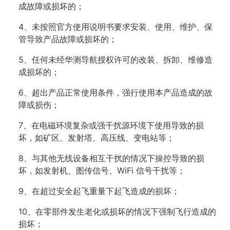
成故障或损坏的；
4、未按照官方使用说明书要求安装、使用、维护、保
管导致产品故障或损坏的；
5、任何未经华测导航授权许可的改装、拆卸、维修造
成损坏的；
6、超出产品正常使用条件，强行使用本产品造成的故
障或损伤；
7、在电磁环境复杂或强干扰源环境下使用导致的损
坏，如矿区、发射塔、高压线、变电站等；
8、与其他无线设备相互干扰的情况下操控导致的损
坏，如发射机、图传信号、WiFi 信号干扰等；
9、在超过安全起飞重量下起飞造成的损坏；
10、在零部件发生老化或损坏的情况下强制飞行造成的
损坏；