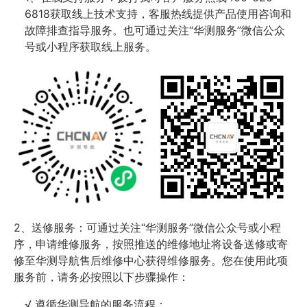
6818获取线上技术支持，客服热线提供产品使用咨询和
故障排查指导服务。也可通过关注“华测服务”微信公众
号或小程序获取线上服务。
2、送修服务：可通过关注“华测服务”微信公众号或小程
序，申请维修服务，按照推送的维修地址将设备送修或寄
修至华测导航售后维修中心获得维修服务。您在使用此项
服务前，请务必按照以下步骤操作：
√ 遵循华测导航的服务流程；