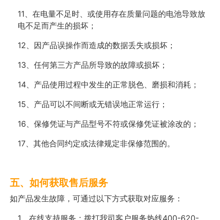
11、在电量不足时、或使用存在质量问题的电池导致放
电不足而产生的损坏；
12、因产品误操作而造成的数据丢失或损坏；
13、任何第三方产品所导致的故障或损坏；
14、产品使用过程中发生的正常脱色、磨损和消耗；
15、产品可以不间断或无错误地正常运行；
16、保修凭证与产品型号不符或保修凭证被涂改的；
17、其他合同约定或法律规定非保修范围的。
五、如何获取售后服务
如产品发生故障，可通过以下方式获取对应服务：
1、在线支持服务：拨打我司客户服务热线400-620-