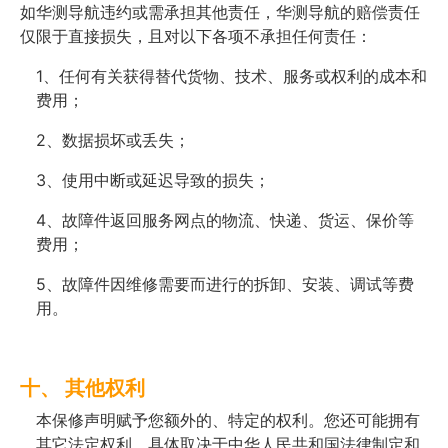
如华测导航违约或需承担其他责任，华测导航的赔偿责任
仅限于直接损失，且对以下各项不承担任何责任：
1、任何有关获得替代货物、技术、服务或权利的成本和
费用；
2、数据损坏或丢失；
3、使用中断或延迟导致的损失；
4、故障件返回服务网点的物流、快递、货运、保价等
费用；
5、故障件因维修需要而进行的拆卸、安装、调试等费
用。
十、 其他权利
本保修声明赋予您额外的、特定的权利。您还可能拥有
其它法定权利，具体取决于中华人民共和国法律制定和