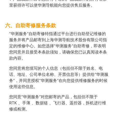
里获得许可以便华测导航能向您提供售后服务。
六、自助寄修服务条款
“华测服务“自助寄修特指通过平台进行自助登记维修的
服务并将产品邮寄到上海华测导航技术股份有限公司指
定的维修中心。如您选择”华测服务“自助寄修，即表明
您同意并且接受本条款须知，请确保您已认真阅读本条
款内容。
您同意将您填写的个人信息（包括但不限于姓名、电
话、地址、公司单位名称、开票信息等）提供给“华测服
务”，并同意授权“华测服务”在向您提供维修服务的时候
使用这些信息。
您同意“华测服务”对您邮寄的产品，包括但不限于
RTK 、手薄 、数据链 、飞行器、遥控器，拆机进行维
修或检测。