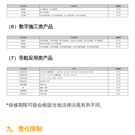
（6）数字施工类产品
（7）导航应用类产品
*保修期限可能会根据当地法律法规有所不同。
九、责任限制