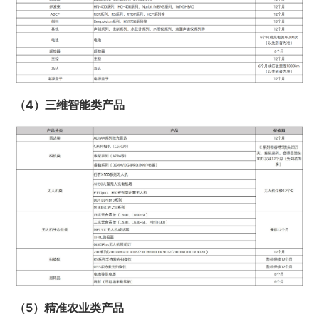
（4）三维智能类产品
（5）精准农业类产品