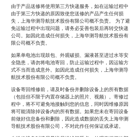
由于产品送修将使用第三方快递服务，如在运输过程中
由于第三方快递的原因致使您送修的产品产生任何损
失，上海华测导航技术股份有限公司概不负责。 为了避
免运输过程中出现问题，请务必妥善包装后再转交快递
公司。如因此造成任何损失，上海华测导航技术股份有
限公司概不负责。
如果单电池出现鼓包、外观破损、漏液甚至进过水等安
全隐患，请勿将电池寄回，防止运输过程中，因运输方
式不当而造成意外。如因此造成任何损失，上海华测导
航技术股份有限公司概不负责。
设备寄回维修前，请及时备份并删除设备上的所有数据
（包括但不限于内置存储器上的照片、视频）。寄修过
程中，将不可避免地接触到您的信息，同时因维修原因
将可能清除掉设备内的所有数据。如果您未在寄回设备
前做好信息备份和删除，因此造成数据的丢失上海华测
导航技术股份有限公司，不对此作任何保证或承诺。