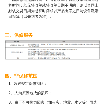
算时间；若无签收单或签收单日期不明的，则以合同上
默认交货日期为起算时间或以产品出库之日与设备激活
日起算（以先到者为准）。
三、保修服务
四、非保修范围
1、超过规定保修期限；
2、人为原因造成的损坏；
3、由于不可抗力因素（如火灾、地震、水灾等）而造