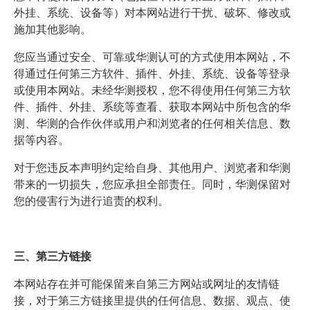
外挂、系统、设备等）对本网站进行干扰、破坏、修改或
施加其他影响。
您应当通过安全、可靠或华测认可的方式使用本网站，不
得通过任何第三方软件、插件、外挂、系统、设备等登录
或使用本网站。未经华测授权，您不得使用任何第三方软
件、插件、外挂、系统等查看、获取本网站中所包含的华
测、华测的合作伙伴或用户和浏览者的任何相关信息、数
据等内容。
对于您违反本声明约定给自身、其他用户、浏览者和华测
带来的一切损失，您应承担全部责任。同时，华测保留对
您的侵害行为进行追责的权利。
三、第三方链接
本网站存在并可能保留来自第三方网站或网址的友情链
接，对于第三方链接里提供的任何信息、数据、观点、使