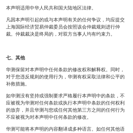
本声明适用中华人民共和国大陆地区法律。
凡因本声明引起的或与本声明有关的任何争议，均应提交
上海国际经济贸易仲裁委员会按照该会仲裁规则进行仲
裁。仲裁裁决是终局的，对双方当事人均有约束力。
七、其他
华测保留对本声明中任何条款的修改权和解释权。同时，
对于您违反规则的使用行为，华测有权采取法律和公平的
补救措施。
如华测没有坚持或强制要求严格履行本声明中的条款，不
应被视为华测对任何条款或执行本声明中条款的任何权利
的放弃，并且华测与您或任何其他第三方之间的任何行为
不应被视为对本声明中任何条款的修改。
华测可能将本声明的内容翻译成多种语言。如任何其他语