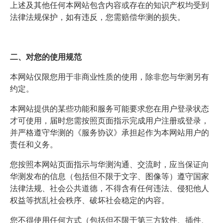
上述及其他任何本网站包含内容或存在的知识产权均受到
法律法规保护，如有违反，您需赔偿华测的损失。
二、对您的使用规范
本网站仅限您用于非商业性质的使用，除非您与华测另有
约定。
本网站提供的某些功能和服务可能要求您在用户登录状态
才可使用，届时您需按照页面指示完成用户注册或登录，
并严格遵守华测的《服务协议》承担起作为本网站用户的
责任和义务。
您按照本网站页面指示与华测沟通、交流时，应当保证向
华测发布的信息（包括但不限于文字、图像等）遵守国家
法律法规、社会公共道德，不得含有任何违法、侵犯他人
权益等扰乱社会秩序、破坏社会稳定的内容。
您不得使用任何方式（包括但不限于第三方软件、插件、