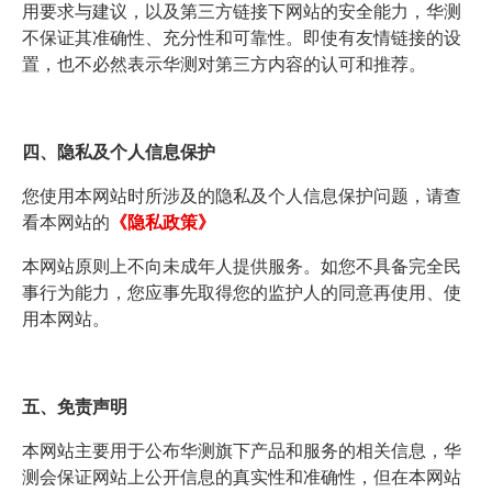
用要求与建议，以及第三方链接下网站的安全能力，华测
不保证其准确性、充分性和可靠性。即使有友情链接的设
置，也不必然表示华测对第三方内容的认可和推荐。
四、隐私及个人信息保护
您使用本网站时所涉及的隐私及个人信息保护问题，请查
看本网站的
《隐私政策》
本网站原则上不向未成年人提供服务。如您不具备完全民
事行为能力，您应事先取得您的监护人的同意再使用、使
用本网站。
五、免责声明
本网站主要用于公布华测旗下产品和服务的相关信息，华
测会保证网站上公开信息的真实性和准确性，但在本网站