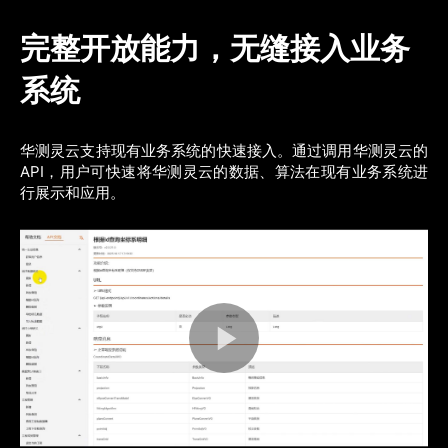
完整开放能力，无缝接入业务
系统
华测灵云支持现有业务系统的快速接入。通过调用华测灵云的
API，用户可快速将华测灵云的数据、算法在现有业务系统进
行展示和应用。