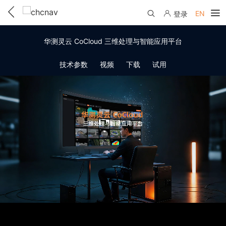
EN
登录
产品中心
华测灵云 CoCloud 三维处理与智能应用平台
解决方案
技术参数
视频
下载
试用
服务与支持
下载中心
联系我们
教学视频
国内分支机构
活动专区
服务支持
国内授权经销
资讯中心
线上自助寄修
售前问答
申请成为伙伴
了解华测
维修进度查询
行业无忧
关于华测
售后服务政策
帮助中心