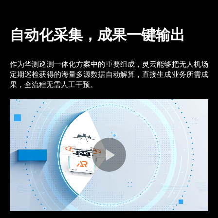
自动化采集，成果一键输出
作为华测巡测一体化方案中的重要组成，灵云能够把无人机场
定期巡检获得的海量多源数据自动解算，直接生成业务所需成
果，全流程无需人工干预。