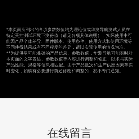
*本页面所列出的各项参数数值均为理论值或华测导航测试人员在
特定受控测试环境下测得值（请见各项具体说明），实际使用中可
能因产品个体差异、固件版本、使用条件、使用方式和使用环境等
不同使得结果或有不同程度的差异，请以实际使用的情况为准。 
**为提供尽可能准确的产品信息、参数数值，华测导航可能实时对
本页面的文字表述、参数数值等内容进行调整和修正，以求与实际
产品性能、规格等信息相匹配。由于产品批次和生产供应因素等实
时变化，如确有必要进行前述修改和调整的，恕不专门通知。
在线留言