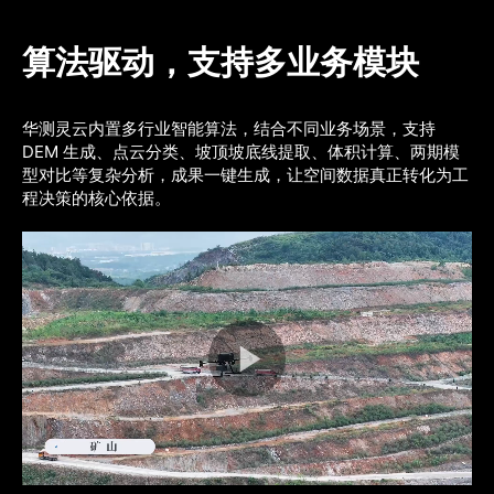
算法驱动，支持多业务模块
华测灵云内置多行业智能算法，结合不同业务场景，支持 
DEM 生成、点云分类、坡顶坡底线提取、体积计算、两期模
型对比等复杂分析，成果一键生成，让空间数据真正转化为工
程决策的核心依据。