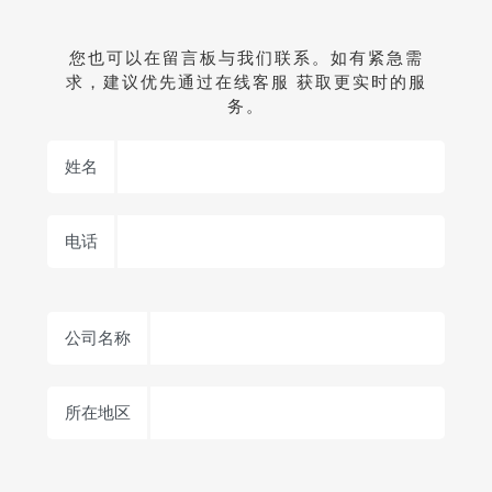
您也可以在留言板与我们联系。如有紧急需
求，建议优先通过在线客服 获取更实时的服
务。
姓名
电话
公司名称
所在地区