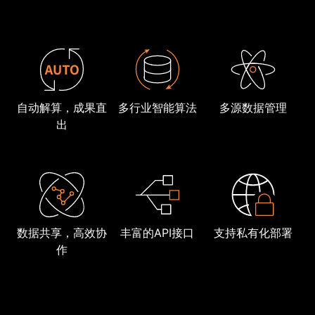
自动解算，成果直
多行业智能算法
多源数据管理
出
数据共享，高效协
丰富的API接口
支持私有化部署
作