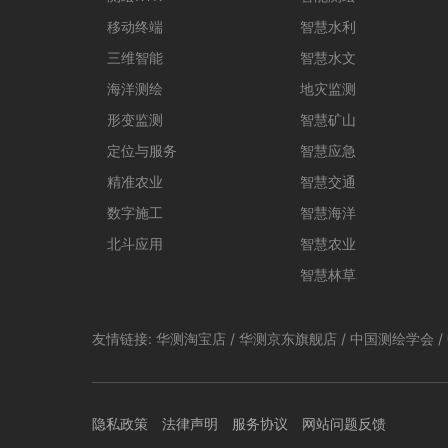
移动终端
智慧水利
三维智能
智慧水文
海洋测绘
地灾监测
形变监测
智慧矿山
定位与服务
智慧应急
精准农业
智慧交通
数字施工
智慧海洋
北斗应用
智慧农业
智慧林草
友情链接:
华测淘宝店
/
华测京东旗舰店
/
中国测绘学会
/
隐私政策
法律声明
服务协议
网站问题反馈