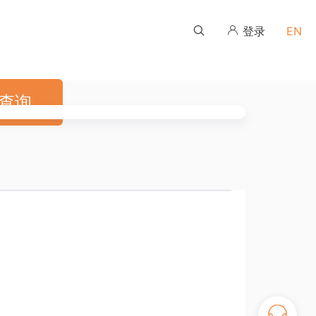
登录
EN
查询
伙伴培训学习平台
伙伴培训学习平台
伙伴培训学习平台
伙伴培训学习平台
伙伴培训学习平台
伙伴培训学习平台