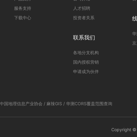
服务支持
人才招聘
下载中心
投资者关系
华
联系我们
京
各地分支机构
国内授权营销
申请成为伙伴
中国地理信息产业协会
/
麻辣GIS
/
华测CORS覆盖范围查询
Copyright