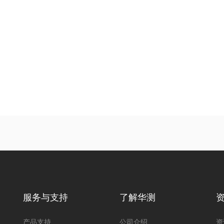
服务与支持
了解华测
产品支持
公司介绍
资