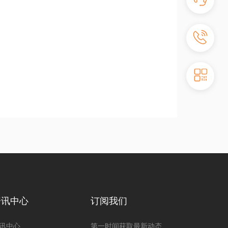
资讯中心
订阅我们
讯中心
第一时间获取最新动态