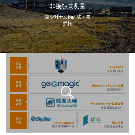
非接触式测量
减少对于文物的破坏与
损耗