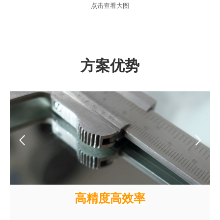
点击查看大图
方案优势
高精度高效率