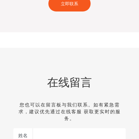
立即联系
在线留言
您也可以在留言板与我们联系。如有紧急需
求，建议优先通过在线客服 获取更实时的服
务。
姓名