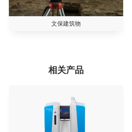
文保建筑物
相关产品