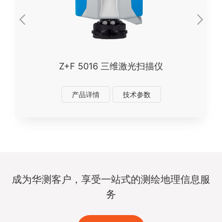
Z+F 5016 三维激光扫描仪
产品详情
技术参数
成为华测客户，享受一站式的测绘地理信息服
务