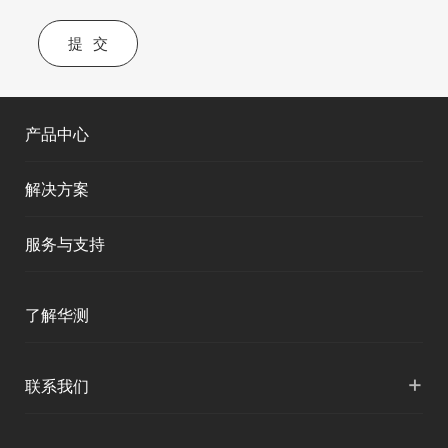
提交
产品中心
解决方案
服务与支持
产品支持
了解华测
服务支持
公司介绍
+
联系我们
下载中心
人才招聘
各地分支机构