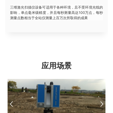
三维激光扫描仪设备可适用于各种环境，且不受环境光线的
影响，单点毫米级精度，并且每秒测量高达100万点，每秒
测量点数相当于全站仪测量上百万次所取得的成果
应用场景