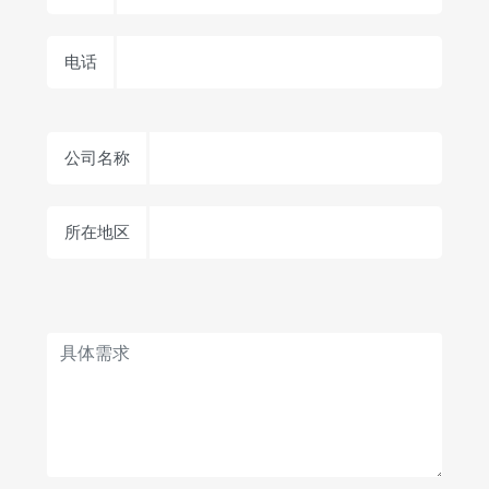
电话
公司名称
所在地区