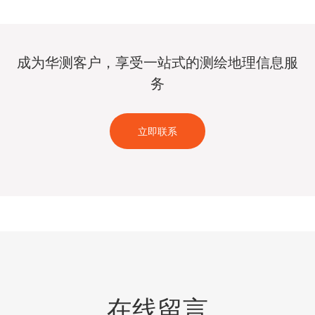
成为华测客户，享受一站式的测绘地理信息服
务
立即联系
在线留言