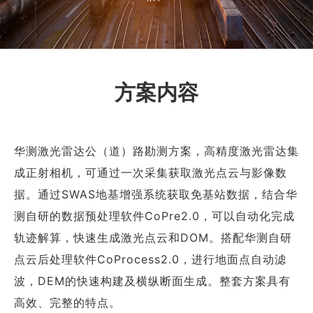
方案内容
华测激光雷达公（道）路勘测方案，高精度激光雷达集
成正射相机，可通过一次采集获取激光点云与影像数
据。通过SWAS地基增强系统获取免基站数据，结合华
测自研的数据预处理软件CoPre2.0，可以自动化完成
轨迹解算，快速生成激光点云和DOM。搭配华测自研
点云后处理软件CoProcess2.0，进行地面点自动滤
波，DEM的快速构建及横纵断面生成。整套方案具有
高效、完整的特点。