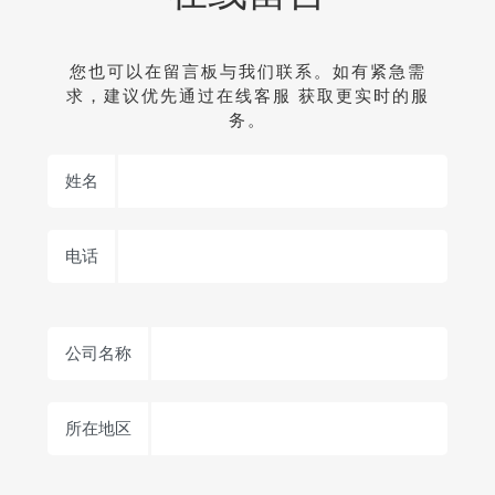
您也可以在留言板与我们联系。如有紧急需
求，建议优先通过在线客服 获取更实时的服
务。
姓名
电话
公司名称
所在地区