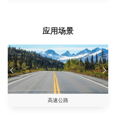
应用场景
山路