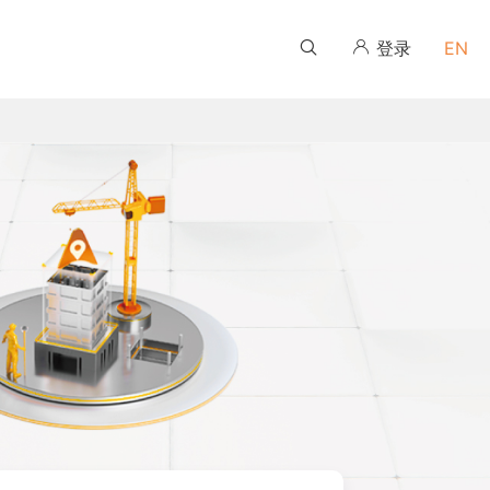
登录
EN
伙伴培训学习平台
伙伴培训学习平台
伙伴培训学习平台
伙伴培训学习平台
伙伴培训学习平台
伙伴培训学习平台