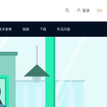
登录
EN
技术参数
视频
下载
常见问题
伙伴培训学习平台
伙伴培训学习平台
伙伴培训学习平台
伙伴培训学习平台
伙伴培训学习平台
伙伴培训学习平台