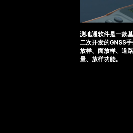
测地通软件是一款基
二次开发的GNSS
放样、面放样、道路
量、放样功能。