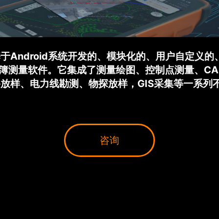
于Android系统开发的、模块化的、用户自定义
手簿测量软件。它集成了测量绘图、控制点测量、C
放样、电力线勘测、物探放样，GIS采集等一系列
咨询