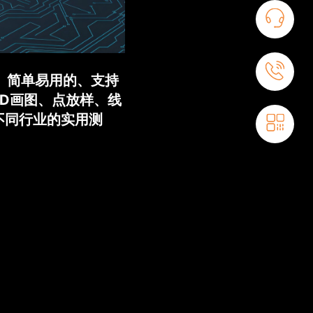
的、简单易用的、支持
AD画图、点放样、线
不同行业的实用测