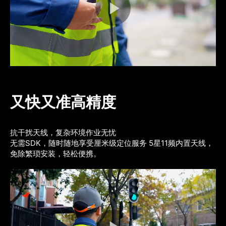
又快又准高精度
抗干扰天线，复杂环境作业无忧
无需SDK，随时随地享受厘米级定位服务 5星11频内置天线，
免除繁琐安装，轻松便携。