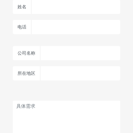
姓名
电话
公司名称
所在地区