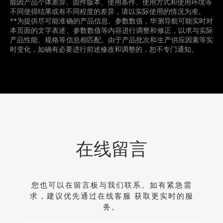
能因产品个体差异、固件版本、使用条件、使用方式和使用环境等
不同使得结果或有不同程度的差异，请以实际使用的情况为准。 
**为提供尽可能准确的产品信息、参数数值，华测导航可能实时对
本页面的文字表述、参数数值等内容进行调整和修正，以求与实际
产品性能、规格等信息相匹配。由于产品批次和生产供应因素等实
时变化，如确有必要进行前述修改和调整的，恕不专门通知。
在线留言
您也可以在留言板与我们联系。如有紧急需
求，建议优先通过在线客服 获取更实时的服
务。