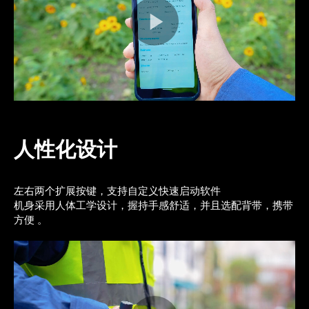
人性化设计
左右两个扩展按键，支持自定义快速启动软件
机身采用人体工学设计，握持手感舒适，并且选配背带，携带
方便 。