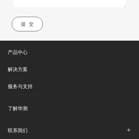
提交
产品中心
解决方案
服务与支持
产品支持
了解华测
服务支持
公司介绍
+
联系我们
下载中心