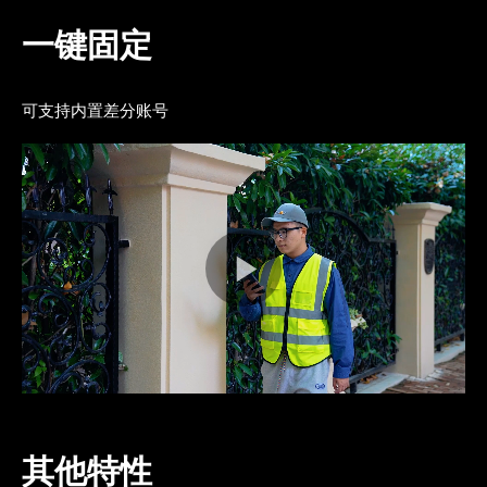
一键固定 
可支持内置差分账号
其他特性