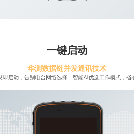
一键启动
华测数据链并发通讯技术
设即启动，告别电台网络选择，智能AI优选工作模式，省