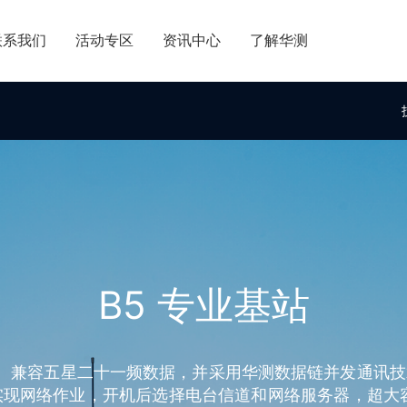
联系我们
活动专区
资讯中心
了解华测
内分支机构
关于华测
内授权经销
商业道德与反腐败政策
请成为伙伴
投资者关系
加入华测
B5 专业基站
者。兼容五星二十一频数据，并采用华测数据链并发通讯技
可实现网络作业，开机后选择电台信道和网络服务器，超