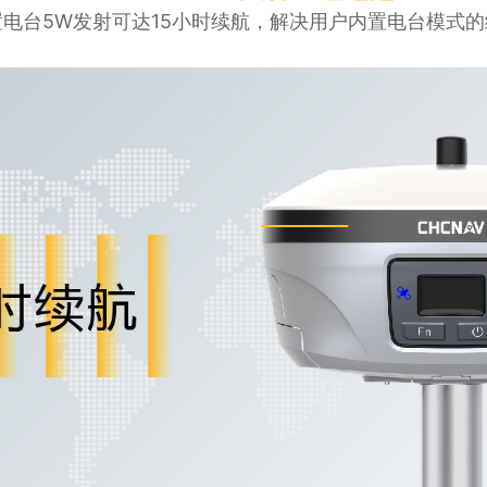
电台5W发射可达15小时续航，解决用户内置电台模式