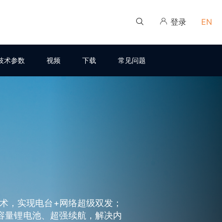
登录
EN
技术参数
视频
下载
常见问题
伙伴培训学习平台
伙伴培训学习平台
伙伴培训学习平台
伙伴培训学习平台
伙伴培训学习平台
伙伴培训学习平台
术，实现电台+网络超级双发；
大容量锂电池、超强续航，解决内