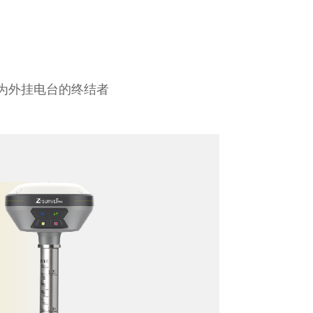
为外挂电台的终结者