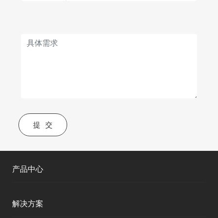
提交
产品中心
测绘RTK
解决方案