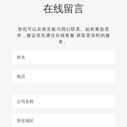
在线留言
您也可以在留言板与我们联系。如有紧急需
求，建议优先通过在线客服 获取更实时的服
务。
姓名
电话
公司名称
所在地区