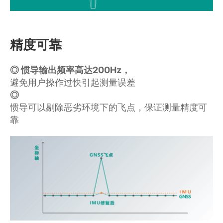
精度可靠
◎ 惯导输出频率高达200Hz，
避免用户操作过快引起测量误差
◎ 
惯导可以剔除恶劣环境下的飞点，保证测量精度可
靠