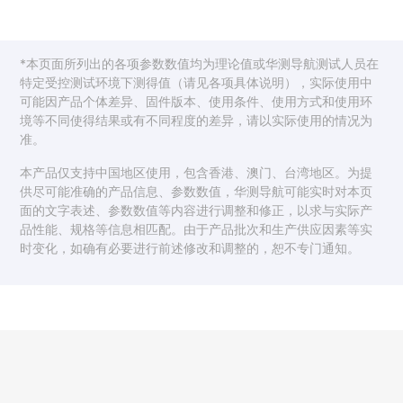
*本页面所列出的各项参数数值均为理论值或华测导航测试人员在
特定受控测试环境下测得值（请见各项具体说明），实际使用中
可能因产品个体差异、固件版本、使用条件、使用方式和使用环
境等不同使得结果或有不同程度的差异，请以实际使用的情况为
准。
本产品仅支持中国地区使用，包含香港、澳门、台湾地区。为提
供尽可能准确的产品信息、参数数值，华测导航可能实时对本页
面的文字表述、参数数值等内容进行调整和修正，以求与实际产
品性能、规格等信息相匹配。由于产品批次和生产供应因素等实
时变化，如确有必要进行前述修改和调整的，恕不专门通知。