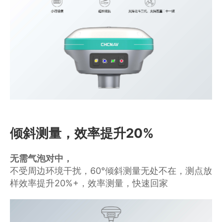
商业道德与反腐败政策
测绘产品
投资者关系
三维智能
加入华测
海洋测绘
精准农业
倾斜测量，效率提升20%
无需气泡对中，
不受周边环境干扰，60°倾斜测量无处不在，测点放
样效率提升20%+，效率测量，快速回家