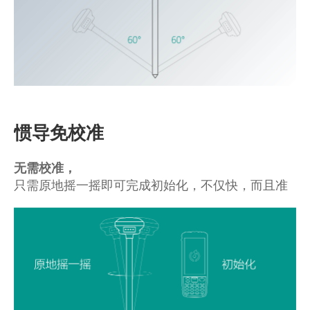
惯导免校准
无需校准，
只需原地摇一摇即可完成初始化，不仅快，而且准