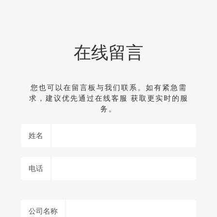
在线留言
您也可以在留言板与我们联系。如有紧急需
求，建议优先通过在线客服 获取更实时的服
务。
姓名
电话
公司名称