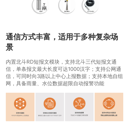
通信方式丰富，适用于多种复杂场
景
内置北斗RD短报文模块，支持北斗三代短报文通
信，单条报文最大长度可达1000汉字；支持公网通
信，可同时向3路以上中心上报数据；支持本地自组
网，具备雨量、水位数据超限自动报警功能