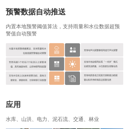
预警数据自动推送
内置本地预警阈值算法，支持雨量和水位数据超预
警值自动预警
应用
水库、山洪、电力、泥石流、交通、林业