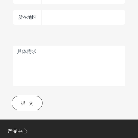
所在地区
提交
产品中心