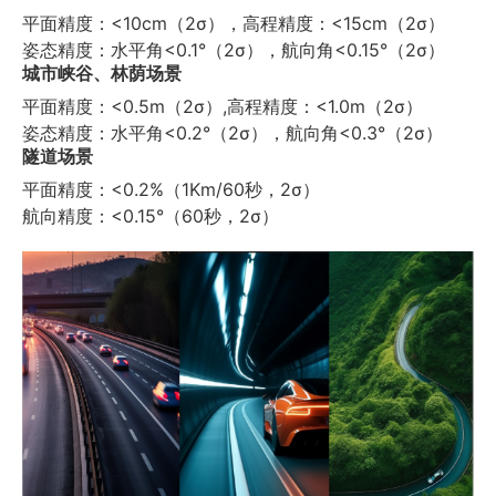
平面精度：<10cm（2σ），高程精度：<15cm（2σ）
姿态精度：水平角<0.1°（2σ），航向角<0.15°（2σ）
城市峡谷、林荫场景
平面精度：<0.5m（2σ）,高程精度：<1.0m（2σ）
姿态精度：水平角<0.2°（2σ），航向角<0.3°（2σ）
隧道场景
平面精度：<0.2%（1Km/60秒，2σ）
航向精度：<0.15°（60秒，2σ）