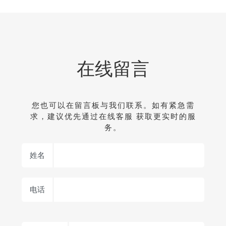
在线留言
您也可以在留言板与我们联系。如有紧急需
求，建议优先通过在线客服 获取更实时的服
务。
姓名
电话