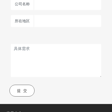
公司名称
所在地区
提交